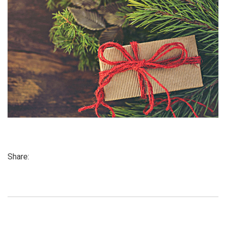
Share: